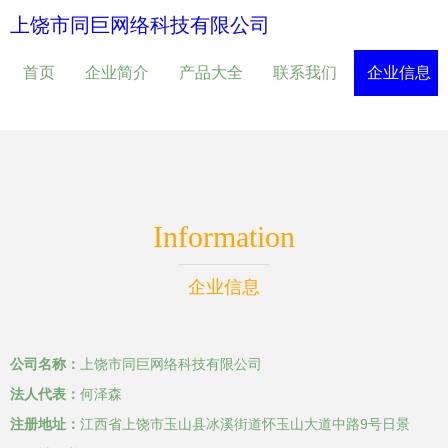
上饶市同巨网络科技有限公司
首页
企业简介
产品大全
联系我们
企业信息
Information
企业信息
公司名称：
上饶市同巨网络科技有限公司
法人代表：
何泽森
注册地址：
江西省上饶市玉山县冰溪街道怀玉山大道中路9号日景