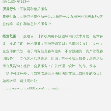
现代城34栋113号
所属行业：
互联网和相关服务
更多行业：
互联网科技创新平台,互联网平台,互联网和相关服务,信
息传输、软件和信息技术服务业
经营范围：
一般项目：计算机网络科技领域内的技术开发、技术转
让、技术咨询、技术服务；市场营销策划；电脑图文设计、制作；
企业形象策划；电子商务信息咨询服务（不含投融资、资产管理咨
询服务）；文化艺术活动策划、组织；营业性演出服务；庆典活动
策划及咨询；礼仪、会展服务；广告代理、设计、制作、发布。
（除许可业务外，可自主依法经营法律法规非禁止或限制的项目）
如若转载，请注明出处：
http://www.tongju888.com/information.html