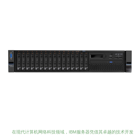
在现代计算机网络科技领域，IBM服务器凭借其卓越的技术开发