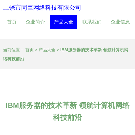
上饶市同巨网络科技有限公司
首页
企业简介
产品大全
联系我们
企业信息
当前位置：
首页
>
产品大全
>
IBM服务器的技术革新 领航计算机网
络科技前沿
IBM服务器的技术革新 领航计算机网络
科技前沿