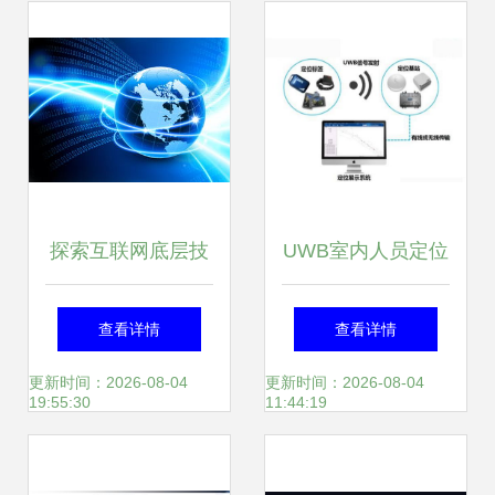
践
的无界探索
探索互联网底层技
UWB室内人员定位
术架构 计算机网络
技术的特点
查看详情
查看详情
科技领域内的技术
更新时间：2026-08-04
更新时间：2026-08-04
19:55:30
11:44:19
开发核心