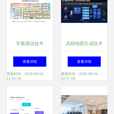
车载通信技术
高精地图生成技术
（二） 车内总线通
大揭秘 盘一盘业内
查看详情
查看详情
信技术——计算机
SOTA方法
更新时间：2026-08-04
更新时间：2026-08-04
12:01:24
22:47:06
网络科技领域内的
技术开发