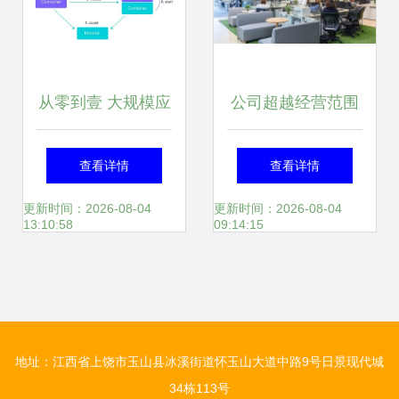
从零到壹 大规模应
公司超越经营范围
用技术架构的演进
从事技术开发的法
查看详情
查看详情
之路
律处罚解析
更新时间：2026-08-04
更新时间：2026-08-04
13:10:58
09:14:15
地址：江西省上饶市玉山县冰溪街道怀玉山大道中路9号日景现代城
34栋113号